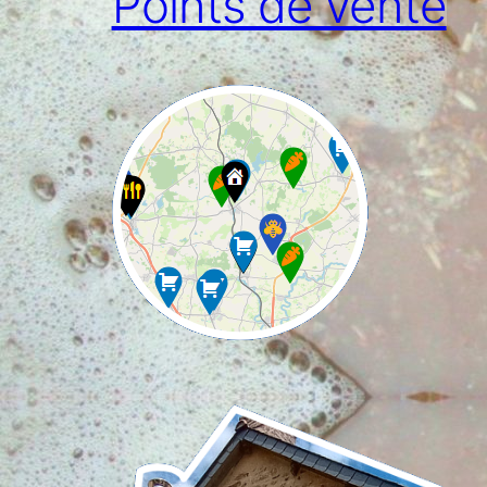
Points de vente