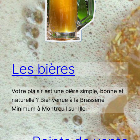
Les bières
Votre plaisir est une bière simple, bonne et
naturelle ? Bienvenue à la Brasserie
Minimum à Montreuil sur Ille.