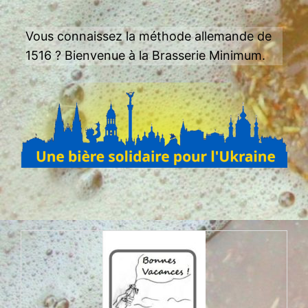
Vous connaissez la méthode allemande de
1516 ? Bienvenue à la Brasserie Minimum.