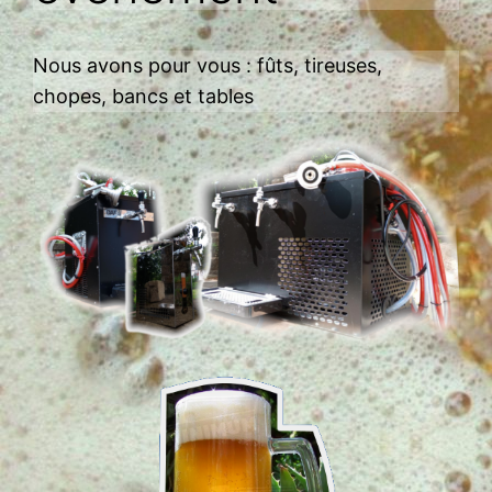
Nous avons pour vous : fûts, tireuses,
chopes, bancs et tables