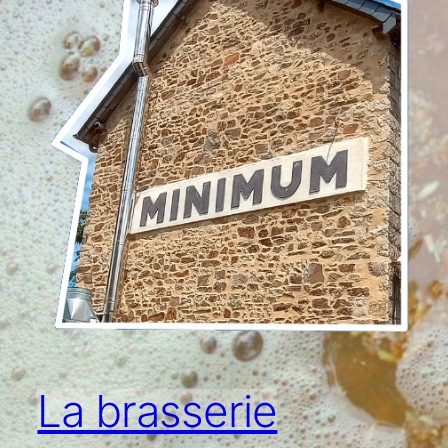
La brasserie