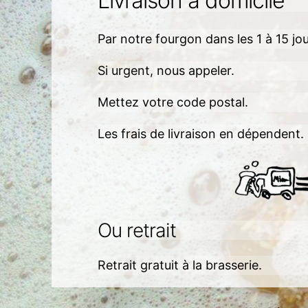
Livraison à domicile
Par notre fourgon dans les 1 à 15 jou
Si urgent, nous appeler.
Mettez votre code postal.
Les frais de livraison en dépendent.
Ou retrait
Retrait gratuit à la brasserie.