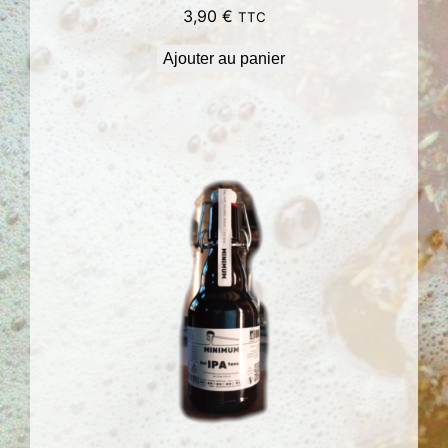
3,90
€
TTC
Ajouter au panier