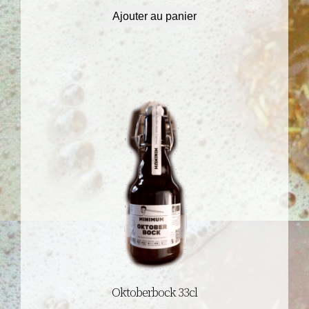
Ajouter au panier
Oktoberbock 33cl