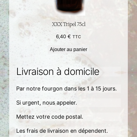
XXX Tripel 75cl
6,40
€
TTC
Ajouter au panier
Livraison à domicile
Par notre fourgon dans les 1 à 15 jours.
Si urgent, nous appeler.
Mettez votre code postal.
Les frais de livraison en dépendent.