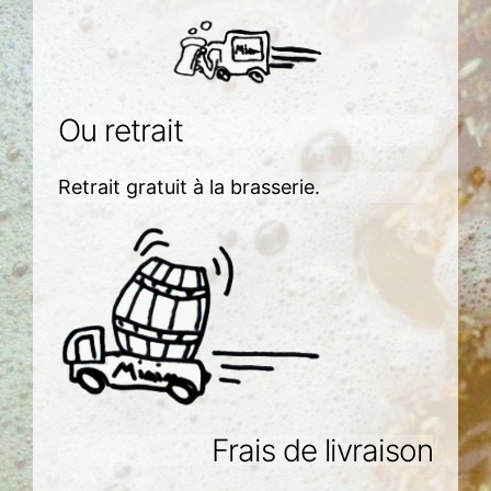
Ou retrait
Retrait gratuit à la brasserie.
Frais de livraison