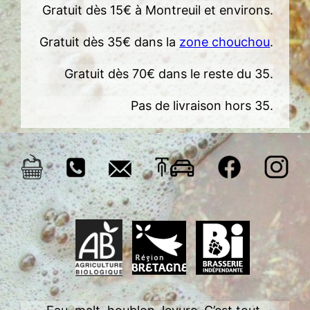
Gratuit dès 15€ à Montreuil et environs.
Gratuit dès 35€ dans la
zone chouchou
.
Gratuit dès 70€ dans le reste du 35.
Pas de livraison hors 35.