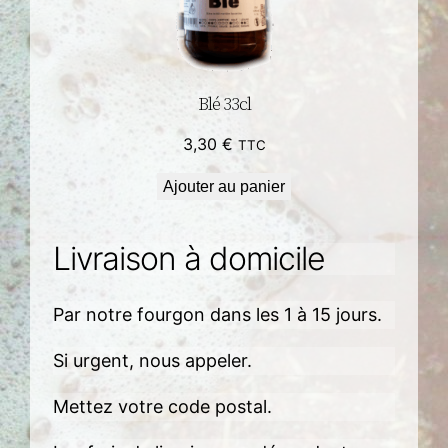
Blé 33cl
3,30
€
TTC
Ajouter au panier
Livraison à domicile
Par notre fourgon dans les 1 à 15 jours.
Si urgent, nous appeler.
Mettez votre code postal.