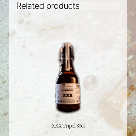
Related products
XXX Tripel 33cl