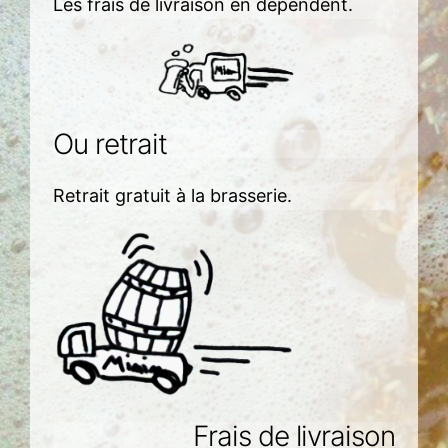
Les frais de livraison en dépendent.
Ou retrait
Retrait gratuit à la brasserie.
Frais de livraison