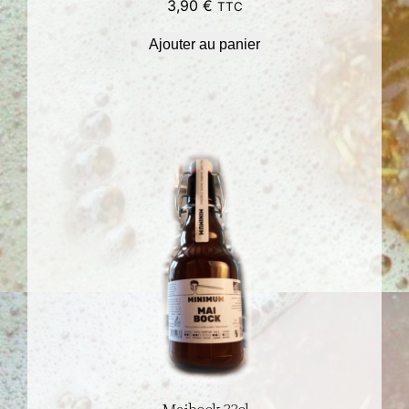
3,90
€
TTC
Ajouter au panier