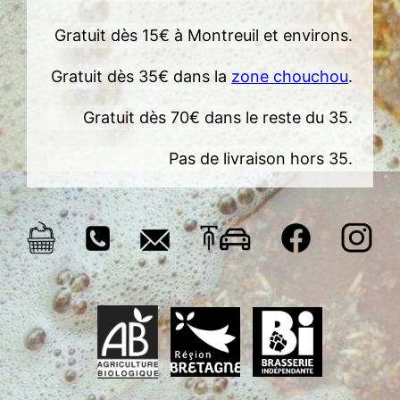
Gratuit dès 15€ à Montreuil et environs.
Gratuit dès 35€ dans la
zone chouchou
.
Gratuit dès 70€ dans le reste du 35.
Pas de livraison hors 35.