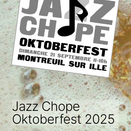
Jazz Chope
Oktoberfest 2025