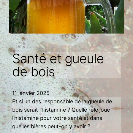
Santé et gueule
de bois
11 janvier 2025
Et si un des responsable de la gueule de
bois serait l’histamine ? Quelle rôle joue
l’histamine pour votre santé et dans
quelles bières peut-on y avoir ?