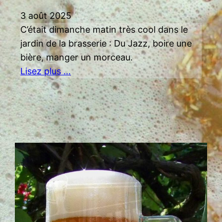
3 août 2025
C’était dimanche matin très cool dans le
jardin de la brasserie : Du Jazz, boire une
bière, manger un morceau.
Lisez plus …