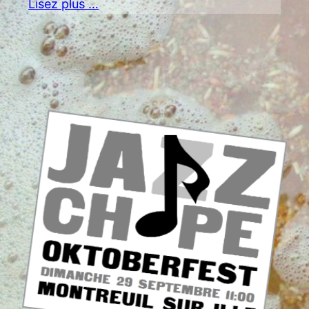
Lisez plus …