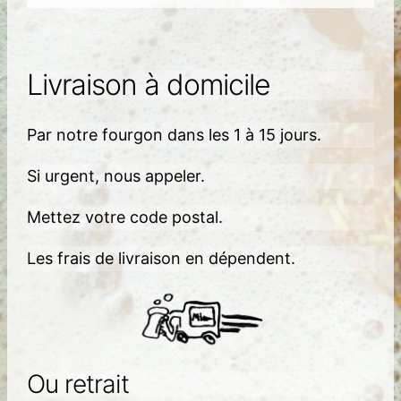
Livraison à domicile
Par notre fourgon dans les 1 à 15 jours.
Si urgent, nous appeler.
Mettez votre code postal.
Les frais de livraison en dépendent.
Ou retrait