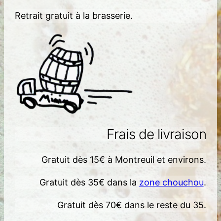
Retrait gratuit à la brasserie.
Frais de livraison
Gratuit dès 15€ à Montreuil et environs.
Gratuit dès 35€ dans la
zone chouchou
.
Gratuit dès 70€ dans le reste du 35.